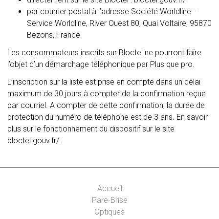
par courrier postal à l’adresse Société Worldline –
Service Worldline, River Ouest 80, Quai Voltaire, 95870
Bezons, France.
Les consommateurs inscrits sur Bloctel ne pourront faire
l’objet d’un démarchage téléphonique par Plus que pro.
L’inscription sur la liste est prise en compte dans un délai
maximum de 30 jours à compter de la confirmation reçue
par courriel. A compter de cette confirmation, la durée de
protection du numéro de téléphone est de 3 ans. En savoir
plus sur le fonctionnement du dispositif sur le site
bloctel.gouv.fr/.
Accueil
Pare-Brise
Optiques