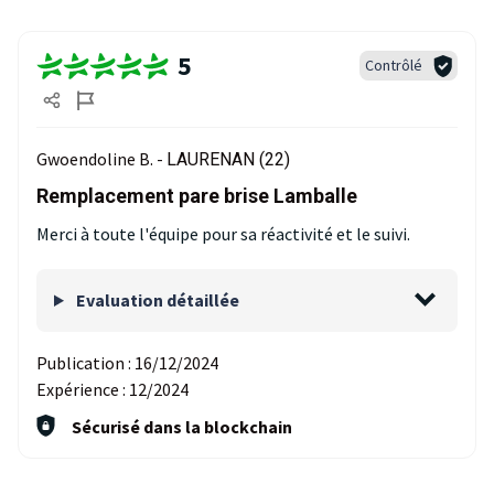
5
Contrôlé
Gwoendoline B. -
LAURENAN (22)
Remplacement pare brise Lamballe
Merci à toute l'équipe pour sa réactivité et le suivi.
Evaluation détaillée
Publication :
16/12/2024
Expérience :
12/2024
Sécurisé dans la blockchain