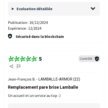
Evaluation détaillée
Publication :
16/12/2024
Expérience :
12/2024
Sécurisé dans la blockchain
5
Contrôlé
Jean-François B. -
LAMBALLE-ARMOR (22)
Remplacement pare brise Lamballe
Un accueil et un service au top : )