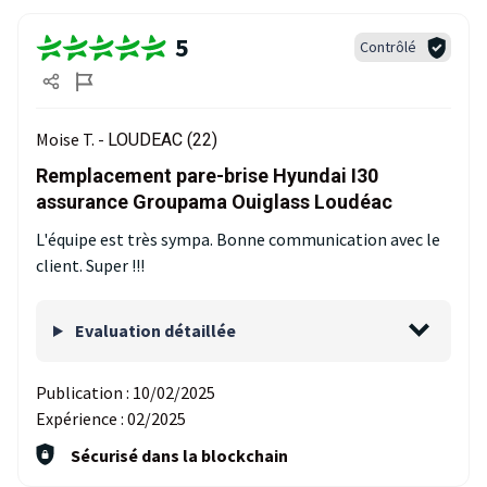
5
Contrôlé
Moise T. -
LOUDEAC (22)
Remplacement pare-brise Hyundai I30
assurance Groupama Ouiglass Loudéac
L'équipe est très sympa. Bonne communication avec le
client. Super !!!
Evaluation détaillée
Publication :
10/02/2025
Expérience :
02/2025
Sécurisé dans la blockchain