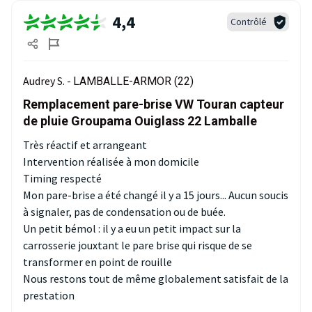
4,4
Contrôlé
Audrey S. -
LAMBALLE-ARMOR (22)
Remplacement pare-brise VW Touran capteur
de pluie Groupama Ouiglass 22 Lamballe
Très réactif et arrangeant
Intervention réalisée à mon domicile
Timing respecté
Mon pare-brise a été changé il y a 15 jours... Aucun soucis
à signaler, pas de condensation ou de buée.
Un petit bémol : il y a eu un petit impact sur la
carrosserie jouxtant le pare brise qui risque de se
transformer en point de rouille
Nous restons tout de même globalement satisfait de la
prestation