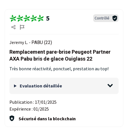
5
Contrôlé
Jeremy L. -
PABU (22)
Remplacement pare-brise Peugeot Partner
AXA Pabu bris de glace Ouiglass 22
Très bonne réactivité, ponctuel, prestation au top!
Evaluation détaillée
Publication :
17/01/2025
Expérience :
01/2025
Sécurisé dans la blockchain