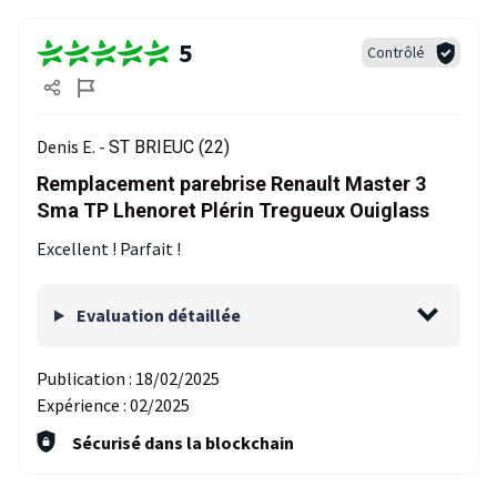
5
Contrôlé
Denis E. -
ST BRIEUC (22)
Remplacement parebrise Renault Master 3
Sma TP Lhenoret Plérin Tregueux Ouiglass
Excellent ! Parfait !
Evaluation détaillée
Publication :
18/02/2025
Expérience :
02/2025
Sécurisé dans la blockchain