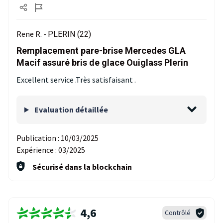
Rene R. -
PLERIN (22)
Remplacement pare-brise Mercedes GLA
Macif assuré bris de glace Ouiglass Plerin
Excellent service .Très satisfaisant .
Evaluation détaillée
Publication :
10/03/2025
Expérience :
03/2025
Sécurisé dans la blockchain
4,6
Contrôlé