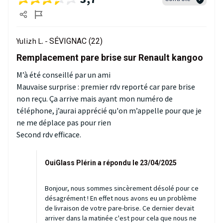
Yulizh L. -
SÉVIGNAC (22)
Remplacement pare brise sur Renault kangoo
M’à été conseillé par un ami
Mauvaise surprise : premier rdv reporté car pare brise
non reçu. Ça arrive mais ayant mon numéro de
téléphone, j’aurai apprécié qu'on m’appelle pour que je
ne me déplace pas pour rien
Second rdv efficace.
OuiGlass Plérin a répondu le 23/04/2025
Bonjour, nous sommes sincèrement désolé pour ce
désagrément ! En effet nous avons eu un problème
de livraison de votre pare-brise. Ce dernier devait
arriver dans la matinée c'est pour cela que nous ne