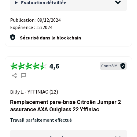
Evaluation détaillée
Publication :
09/12/2024
Expérience :
12/2024
Sécurisé dans la blockchain
4,6
Contrôlé
Billy L. -
YFFINIAC (22)
Remplacement pare-brise Citroën Jumper 2
assurance AXA Ouiglass 22 Yffiniac
Travail parfaitement effectué