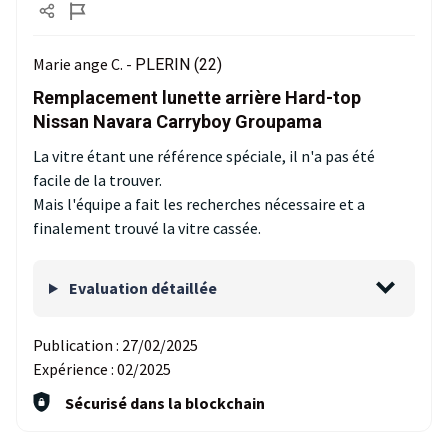
Marie ange C. -
PLERIN (22)
Remplacement lunette arrière Hard-top
Nissan Navara Carryboy Groupama
La vitre étant une référence spéciale, il n'a pas été
facile de la trouver.
Mais l'équipe a fait les recherches nécessaire et a
finalement trouvé la vitre cassée.
Evaluation détaillée
Publication :
27/02/2025
Expérience :
02/2025
Sécurisé dans la blockchain