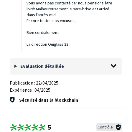
vous avons pas contacté car nous pensions être
livré! Malheureusement le pare-brise est arrivé
dans l'après-midi.
Encore toutes nos excuses,
Bien cordialement.
La direction Ouiglass 22
Evaluation détaillée
Publication :
22/04/2025
Expérience :
04/2025
Sécurisé dans la blockchain
5
Contrôlé